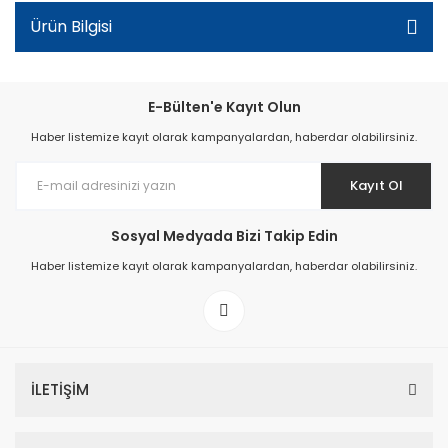
Ürün Bilgisi
E-Bülten'e Kayıt Olun
Haber listemize kayıt olarak kampanyalardan, haberdar olabilirsiniz.
Kayıt Ol
Sosyal Medyada Bizi Takip Edin
Haber listemize kayıt olarak kampanyalardan, haberdar olabilirsiniz.
İLETİŞİM