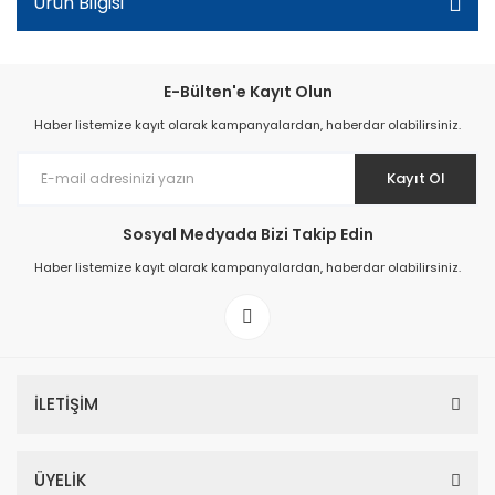
Ürün Bilgisi
E-Bülten'e Kayıt Olun
Haber listemize kayıt olarak kampanyalardan, haberdar olabilirsiniz.
Kayıt Ol
Sosyal Medyada Bizi Takip Edin
Haber listemize kayıt olarak kampanyalardan, haberdar olabilirsiniz.
İLETİŞİM
ÜYELİK