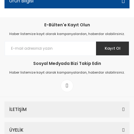
Ürün Bilgisi
E-Bülten'e Kayıt Olun
Haber listemize kayıt olarak kampanyalardan, haberdar olabilirsiniz.
Kayıt Ol
Sosyal Medyada Bizi Takip Edin
Haber listemize kayıt olarak kampanyalardan, haberdar olabilirsiniz.
İLETİŞİM
ÜYELİK