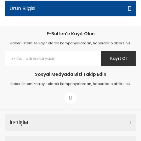
Ürün Bilgisi
E-Bülten'e Kayıt Olun
Haber listemize kayıt olarak kampanyalardan, haberdar olabilirsiniz.
Kayıt Ol
Sosyal Medyada Bizi Takip Edin
Haber listemize kayıt olarak kampanyalardan, haberdar olabilirsiniz.
İLETİŞİM