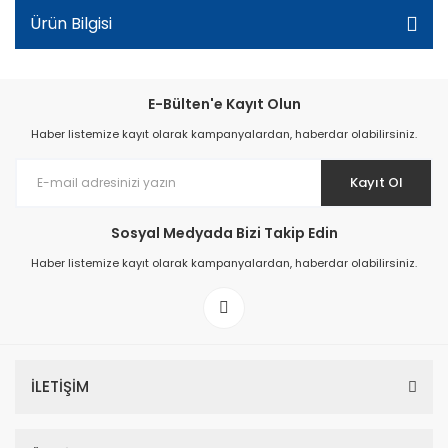
Ürün Bilgisi
E-Bülten'e Kayıt Olun
Haber listemize kayıt olarak kampanyalardan, haberdar olabilirsiniz.
Kayıt Ol
Sosyal Medyada Bizi Takip Edin
Haber listemize kayıt olarak kampanyalardan, haberdar olabilirsiniz.
İLETİŞİM