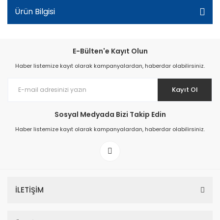
Ürün Bilgisi
E-Bülten'e Kayıt Olun
Haber listemize kayıt olarak kampanyalardan, haberdar olabilirsiniz.
Kayıt Ol
Sosyal Medyada Bizi Takip Edin
Haber listemize kayıt olarak kampanyalardan, haberdar olabilirsiniz.
İLETİŞİM