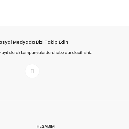
osyal Medyada Bizi Takip Edin
 kayıt olarak kampanyalardan, haberdar olabilirsiniz.
HESABIM