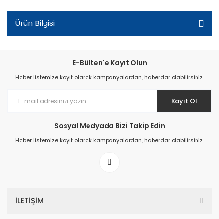
Ürün Bilgisi
E-Bülten'e Kayıt Olun
Haber listemize kayıt olarak kampanyalardan, haberdar olabilirsiniz.
Kayıt Ol
Sosyal Medyada Bizi Takip Edin
Haber listemize kayıt olarak kampanyalardan, haberdar olabilirsiniz.
İLETİŞİM