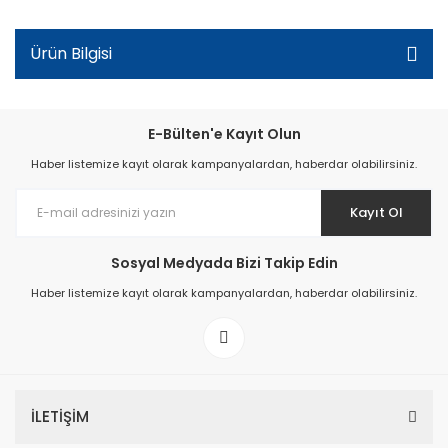
Ürün Bilgisi
E-Bülten'e Kayıt Olun
Haber listemize kayıt olarak kampanyalardan, haberdar olabilirsiniz.
Kayıt Ol
Sosyal Medyada Bizi Takip Edin
Haber listemize kayıt olarak kampanyalardan, haberdar olabilirsiniz.
İLETİŞİM