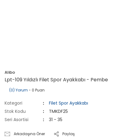
Alibo
Lpt-109 Yıldızlı Filet Spor Ayakkabı - Pembe
(0) Yorum
- 0 Puan
Kategori
Filet Spor Ayakkabı
Stok Kodu
TMKDF25
Seri Asortisi
31 - 35
Arkadaşına Öner
Paylaş