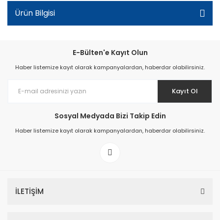
Ürün Bilgisi
E-Bülten'e Kayıt Olun
Haber listemize kayıt olarak kampanyalardan, haberdar olabilirsiniz.
Kayıt Ol
Sosyal Medyada Bizi Takip Edin
Haber listemize kayıt olarak kampanyalardan, haberdar olabilirsiniz.
İLETİŞİM