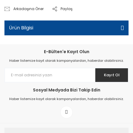
Arkadaşına Öner
Paylaş
Ürün Bilgisi
E-Bülten'e Kayıt Olun
Haber listemize kayıt olarak kampanyalardan, haberdar olabilirsiniz.
Kayıt Ol
Sosyal Medyada Bizi Takip Edin
Haber listemize kayıt olarak kampanyalardan, haberdar olabilirsiniz.