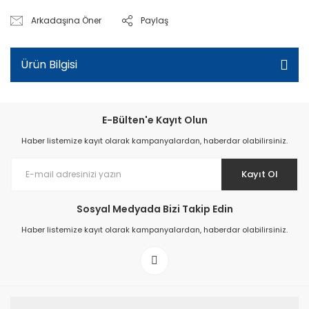
Arkadaşına Öner
Paylaş
Ürün Bilgisi
E-Bülten'e Kayıt Olun
Haber listemize kayıt olarak kampanyalardan, haberdar olabilirsiniz.
Kayıt Ol
Sosyal Medyada Bizi Takip Edin
Haber listemize kayıt olarak kampanyalardan, haberdar olabilirsiniz.