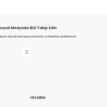
osyal Medyada Bizi Takip Edin
 kayıt olarak kampanyalardan, haberdar olabilirsiniz.
HESABIM