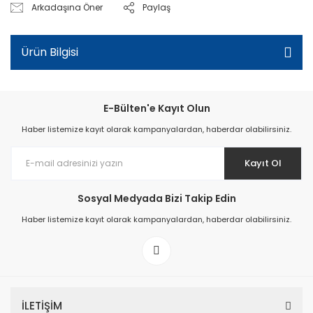
Arkadaşına Öner
Paylaş
Ürün Bilgisi
E-Bülten'e Kayıt Olun
Haber listemize kayıt olarak kampanyalardan, haberdar olabilirsiniz.
Kayıt Ol
Sosyal Medyada Bizi Takip Edin
Haber listemize kayıt olarak kampanyalardan, haberdar olabilirsiniz.
İLETİŞİM