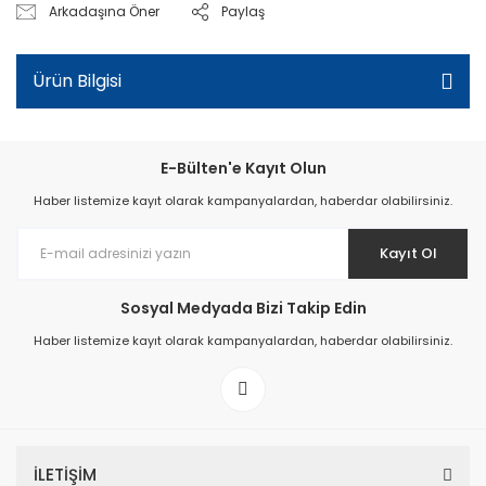
Arkadaşına Öner
Paylaş
Ürün Bilgisi
E-Bülten'e Kayıt Olun
Haber listemize kayıt olarak kampanyalardan, haberdar olabilirsiniz.
Kayıt Ol
Sosyal Medyada Bizi Takip Edin
Haber listemize kayıt olarak kampanyalardan, haberdar olabilirsiniz.
İLETİŞİM