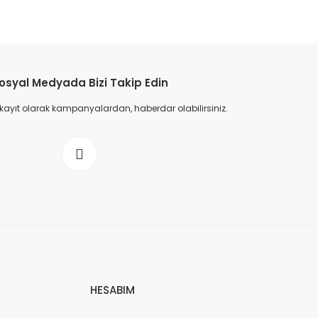
osyal Medyada Bizi Takip Edin
 kayıt olarak kampanyalardan, haberdar olabilirsiniz.
HESABIM