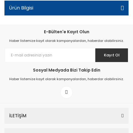
Ürün Bilgisi
E-Bülten'e Kayıt Olun
Haber listemize kayıt olarak kampanyalardan, haberdar olabilirsiniz.
Kayıt Ol
Sosyal Medyada Bizi Takip Edin
Haber listemize kayıt olarak kampanyalardan, haberdar olabilirsiniz.
İLETİŞİM