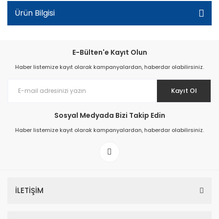
Ürün Bilgisi
E-Bülten'e Kayıt Olun
Haber listemize kayıt olarak kampanyalardan, haberdar olabilirsiniz.
Kayıt Ol
Sosyal Medyada Bizi Takip Edin
Haber listemize kayıt olarak kampanyalardan, haberdar olabilirsiniz.
İLETİŞİM