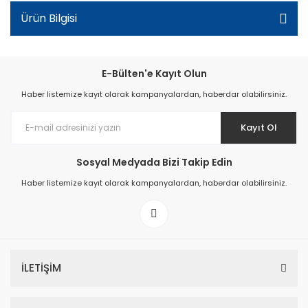
Ürün Bilgisi
E-Bülten'e Kayıt Olun
Haber listemize kayıt olarak kampanyalardan, haberdar olabilirsiniz.
Kayıt Ol
Sosyal Medyada Bizi Takip Edin
Haber listemize kayıt olarak kampanyalardan, haberdar olabilirsiniz.
İLETİŞİM