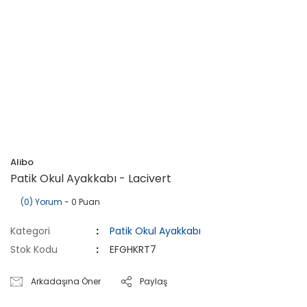
Alibo
Patik Okul Ayakkabı - Lacivert
(0) Yorum
- 0 Puan
Kategori
Patik Okul Ayakkabı
Stok Kodu
EFGHKRT7
Arkadaşına Öner
Paylaş