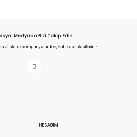
osyal Medyada Bizi Takip Edin
 kayıt olarak kampanyalardan, haberdar olabilirsiniz.
HESABIM