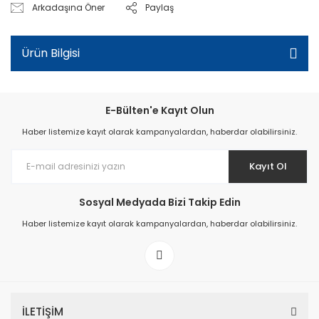
Arkadaşına Öner
Paylaş
Ürün Bilgisi
E-Bülten'e Kayıt Olun
Haber listemize kayıt olarak kampanyalardan, haberdar olabilirsiniz.
Kayıt Ol
Sosyal Medyada Bizi Takip Edin
Haber listemize kayıt olarak kampanyalardan, haberdar olabilirsiniz.
İLETİŞİM