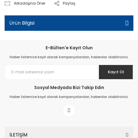
Arkadaşına Öner
Paylaş
Ürün Bilgisi
E-Bülten'e Kayıt Olun
Haber listemize kayıt olarak kampanyalardan, haberdar olabilirsiniz.
Kayıt Ol
Sosyal Medyada Bizi Takip Edin
Haber listemize kayıt olarak kampanyalardan, haberdar olabilirsiniz.
İLETİŞİM