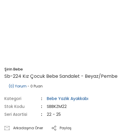
Şirin Bebe
Sb-224 Kız Çocuk Bebe Sandalet - Beyaz/Pembe
(0) Yorum
- 0 Puan
Kategori
Bebe Yazlık Ayakkabı
Stok Kodu
SBBKZM22
Seri Asortisi
22 - 25
Arkadaşına Öner
Paylaş