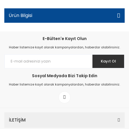
Ürün Bilgisi
E-Bülten'e Kayıt Olun
Haber listemize kayıt olarak kampanyalardan, haberdar olabilirsiniz.
Kayıt Ol
Sosyal Medyada Bizi Takip Edin
Haber listemize kayıt olarak kampanyalardan, haberdar olabilirsiniz.
İLETİŞİM