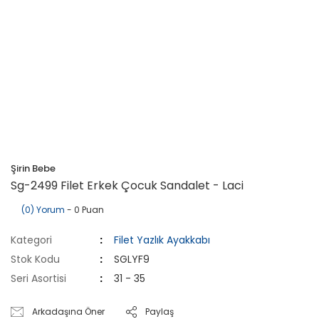
Şirin Bebe
Sg-2499 Filet Erkek Çocuk Sandalet - Laci
(0) Yorum
- 0 Puan
Kategori
Filet Yazlık Ayakkabı
Stok Kodu
SGLYF9
Seri Asortisi
31 - 35
Arkadaşına Öner
Paylaş