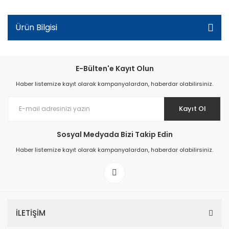
Ürün Bilgisi
E-Bülten'e Kayıt Olun
Haber listemize kayıt olarak kampanyalardan, haberdar olabilirsiniz.
Kayıt Ol
Sosyal Medyada Bizi Takip Edin
Haber listemize kayıt olarak kampanyalardan, haberdar olabilirsiniz.
İLETİŞİM