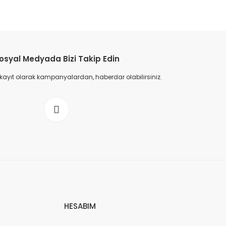
osyal Medyada Bizi Takip Edin
 kayıt olarak kampanyalardan, haberdar olabilirsiniz.
HESABIM