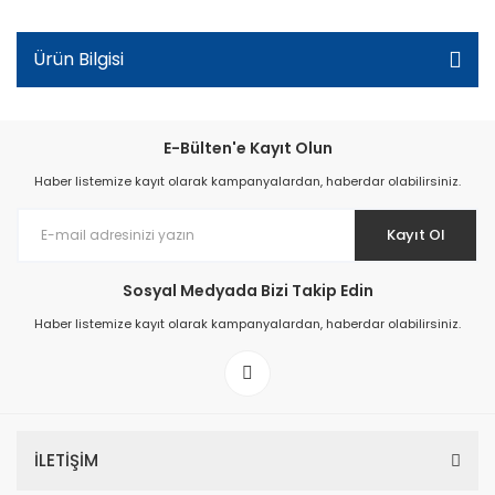
Ürün Bilgisi
E-Bülten'e Kayıt Olun
Haber listemize kayıt olarak kampanyalardan, haberdar olabilirsiniz.
Kayıt Ol
Sosyal Medyada Bizi Takip Edin
Haber listemize kayıt olarak kampanyalardan, haberdar olabilirsiniz.
İLETİŞİM