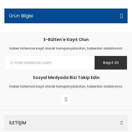
Ürün Bilgisi
E-Bülten'e Kayıt Olun
Haber listemize kayıt olarak kampanyalardan, haberdar olabilirsiniz.
Kayıt Ol
Sosyal Medyada Bizi Takip Edin
Haber listemize kayıt olarak kampanyalardan, haberdar olabilirsiniz.
İLETİŞİM