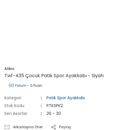
Alibo
Twf-435 Çocuk Patik Spor Ayakkabı - Siyah
(0) Yorum
- 0 Puan
Kategori
Patik Spor Ayakkabı
Stok Kodu
PTKSPK2
Seri Asortisi
26 - 30
Arkadaşına Öner
Paylaş