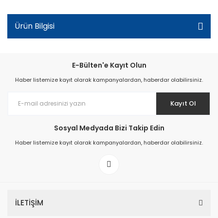
Ürün Bilgisi
E-Bülten'e Kayıt Olun
Haber listemize kayıt olarak kampanyalardan, haberdar olabilirsiniz.
Kayıt Ol
Sosyal Medyada Bizi Takip Edin
Haber listemize kayıt olarak kampanyalardan, haberdar olabilirsiniz.
İLETİŞİM