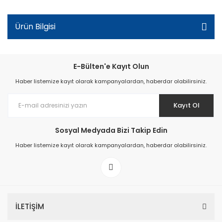
Ürün Bilgisi
E-Bülten'e Kayıt Olun
Haber listemize kayıt olarak kampanyalardan, haberdar olabilirsiniz.
Kayıt Ol
Sosyal Medyada Bizi Takip Edin
Haber listemize kayıt olarak kampanyalardan, haberdar olabilirsiniz.
İLETİŞİM