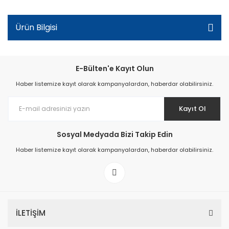
Ürün Bilgisi
E-Bülten'e Kayıt Olun
Haber listemize kayıt olarak kampanyalardan, haberdar olabilirsiniz.
Kayıt Ol
Sosyal Medyada Bizi Takip Edin
Haber listemize kayıt olarak kampanyalardan, haberdar olabilirsiniz.
İLETİŞİM