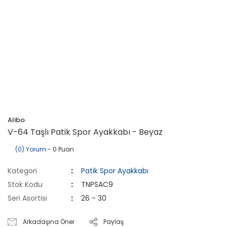
Alibo
V-64 Taşlı Patik Spor Ayakkabı - Beyaz
(0) Yorum
- 0 Puan
Kategori
Patik Spor Ayakkabı
Stok Kodu
TNPSAC9
Seri Asortisi
26 - 30
Arkadaşına Öner
Paylaş