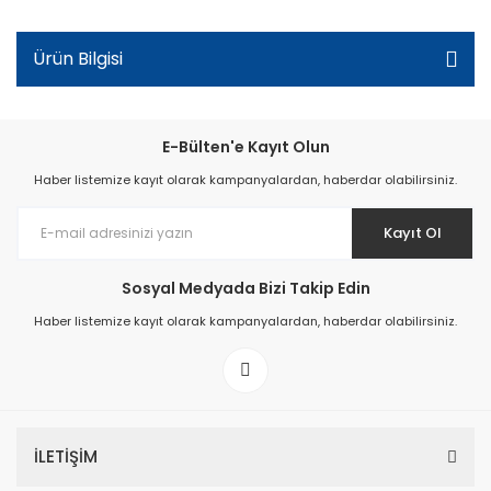
Ürün Bilgisi
E-Bülten'e Kayıt Olun
Haber listemize kayıt olarak kampanyalardan, haberdar olabilirsiniz.
Kayıt Ol
Sosyal Medyada Bizi Takip Edin
Haber listemize kayıt olarak kampanyalardan, haberdar olabilirsiniz.
İLETİŞİM