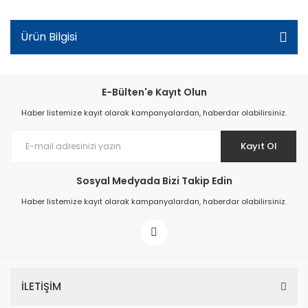
Ürün Bilgisi
E-Bülten'e Kayıt Olun
Haber listemize kayıt olarak kampanyalardan, haberdar olabilirsiniz.
Kayıt Ol
Sosyal Medyada Bizi Takip Edin
Haber listemize kayıt olarak kampanyalardan, haberdar olabilirsiniz.
İLETİŞİM