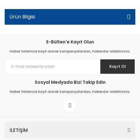
Ürün Bilgisi
E-Bülten'e Kayıt Olun
Haber listemize kayıt olarak kampanyalardan, haberdar olabilirsiniz.
Kayıt Ol
Sosyal Medyada Bizi Takip Edin
Haber listemize kayıt olarak kampanyalardan, haberdar olabilirsiniz.
İLETİŞİM