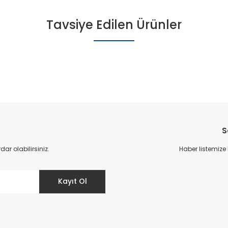
Tavsiye Edilen Ürünler
S
r olabilirsiniz.
Haber listemize
Kayıt Ol