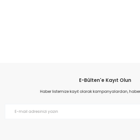
E-Bülten'e Kayıt Olun
Haber listemize kayıt olarak kampanyalardan, haberda