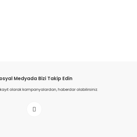
osyal Medyada Bizi Takip Edin
 kayıt olarak kampanyalardan, haberdar olabilirsiniz.