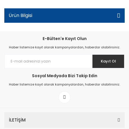
Ürün Bilgisi
E-Bülten'e Kayıt Olun
Haber listemize kayıt olarak kampanyalardan, haberdar olabilirsiniz.
Kayıt Ol
Sosyal Medyada Bizi Takip Edin
Haber listemize kayıt olarak kampanyalardan, haberdar olabilirsiniz.
İLETİŞİM