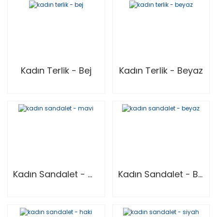
Kadın Terlik - Bej
Kadın Terlik - Beyaz
Kadın Sandalet - Mavi
Kadın Sandalet - Beyaz