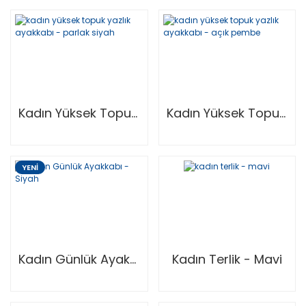
Kadın Yüksek Topuk Yazlık Ayakkabı - Parlak Siyah
Kadın Yüksek Topuk Yazlık Ayakkabı - Açık Pembe
YENİ
Kadın Günlük Ayakkabı - Siyah
Kadın Terlik - Mavi