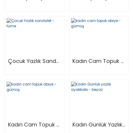
Çocuk Yazlık Sandalet - Füme
Kadın Cam Topuk Abiye - Gümüş
Kadın Cam Topuk Abiye - Gümüş
Kadın Günlük Yazlık Ayakkabı - Beyaz