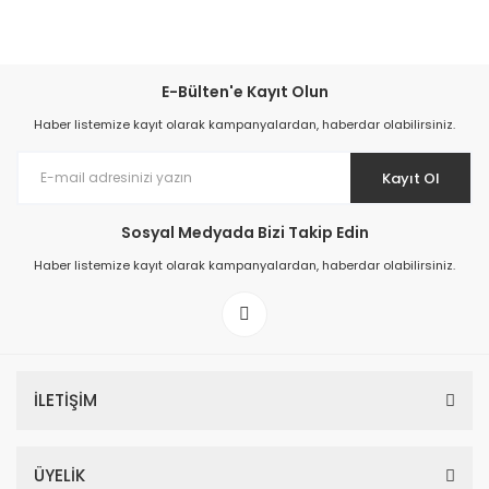
E-Bülten'e Kayıt Olun
Haber listemize kayıt olarak kampanyalardan, haberdar olabilirsiniz.
Kayıt Ol
Sosyal Medyada Bizi Takip Edin
Haber listemize kayıt olarak kampanyalardan, haberdar olabilirsiniz.
İLETİŞİM
ÜYELİK