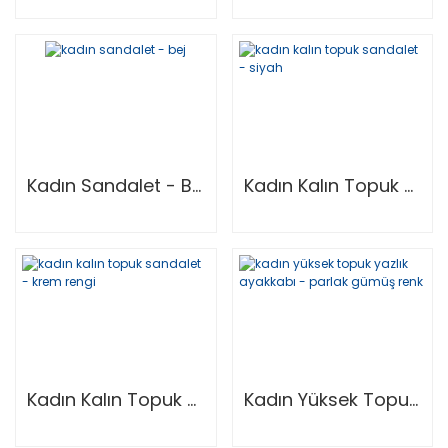
Kadın Sandalet - Bej
Kadın Kalın Topuk Sandalet - Siyah
Kadın Kalın Topuk Sandalet - Krem Rengi
Kadın Yüksek Topuk Yazlık Ayakkabı - Parlak Gümüş Renk