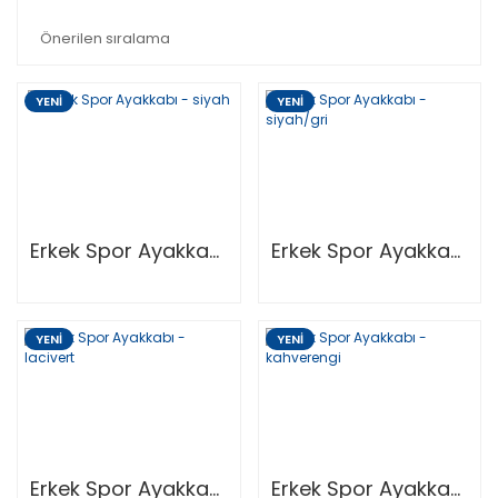
YENİ
YENİ
Erkek Spor Ayakkabı - Siyah
Erkek Spor Ayakkabı - Siyah/Gri
YENİ
YENİ
Erkek Spor Ayakkabı - Lacivert
Erkek Spor Ayakkabı - Kahverengi