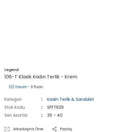
Legend
106-T Klasik Kadın Terlik - Krem
(0) Yorum
- 0 Puan
Kategori
Kadın Terlik & Sandalet
Stok Kodu
SFFTR29
Seri Asortisi
36 - 40
Arkadaşına Öner
Paylaş