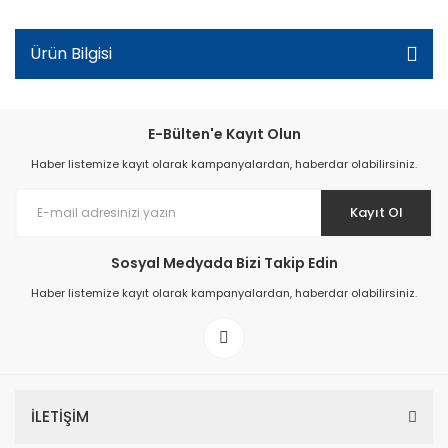
Ürün Bilgisi
E-Bülten'e Kayıt Olun
Haber listemize kayıt olarak kampanyalardan, haberdar olabilirsiniz.
Kayıt Ol
Sosyal Medyada Bizi Takip Edin
Haber listemize kayıt olarak kampanyalardan, haberdar olabilirsiniz.
İLETİŞİM