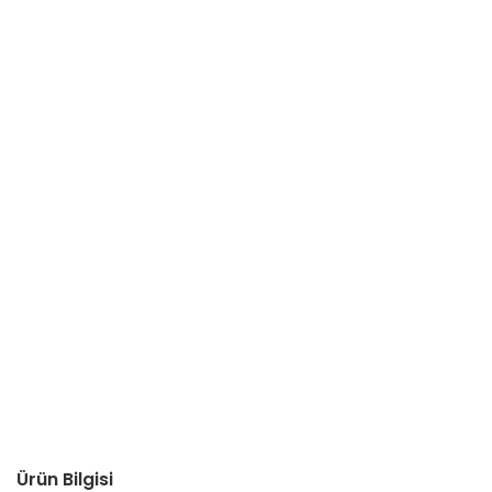
Ürün Bilgisi