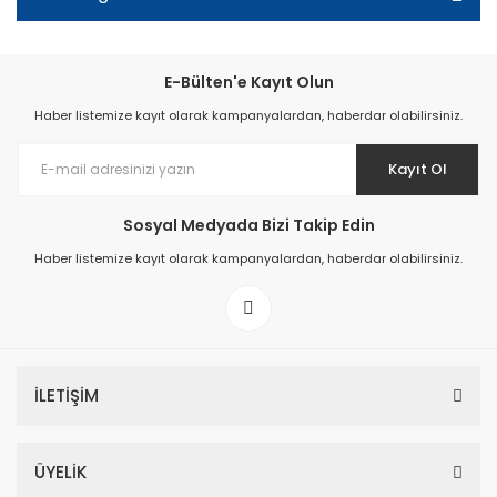
E-Bülten'e Kayıt Olun
Haber listemize kayıt olarak kampanyalardan, haberdar olabilirsiniz.
Kayıt Ol
Sosyal Medyada Bizi Takip Edin
Haber listemize kayıt olarak kampanyalardan, haberdar olabilirsiniz.
İLETİŞİM
ÜYELİK