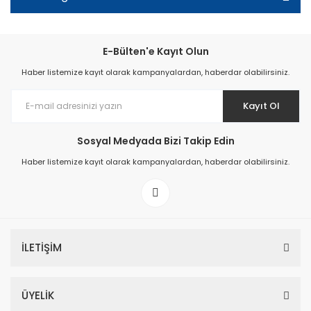
E-Bülten'e Kayıt Olun
Haber listemize kayıt olarak kampanyalardan, haberdar olabilirsiniz.
Kayıt Ol
Sosyal Medyada Bizi Takip Edin
Haber listemize kayıt olarak kampanyalardan, haberdar olabilirsiniz.
İLETİŞİM
ÜYELİK