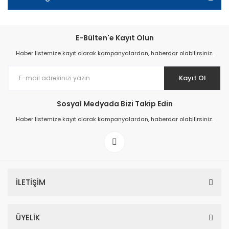
E-Bülten'e Kayıt Olun
Haber listemize kayıt olarak kampanyalardan, haberdar olabilirsiniz.
Kayıt Ol
Sosyal Medyada Bizi Takip Edin
Haber listemize kayıt olarak kampanyalardan, haberdar olabilirsiniz.
İLETİŞİM
ÜYELİK