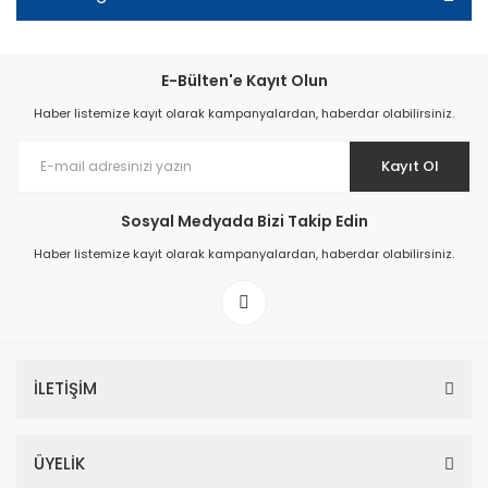
E-Bülten'e Kayıt Olun
Haber listemize kayıt olarak kampanyalardan, haberdar olabilirsiniz.
Kayıt Ol
Sosyal Medyada Bizi Takip Edin
Haber listemize kayıt olarak kampanyalardan, haberdar olabilirsiniz.
İLETİŞİM
ÜYELİK