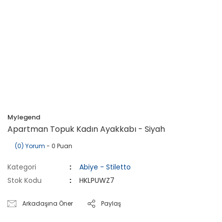
Mylegend
Apartman Topuk Kadın Ayakkabı - Siyah
(0) Yorum
- 0 Puan
Kategori
Abiye - Stiletto
Stok Kodu
HKLPUWZ7
Arkadaşına Öner
Paylaş