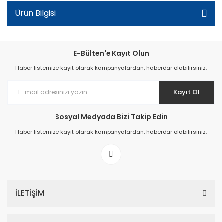
Ürün Bilgisi
E-Bülten'e Kayıt Olun
Haber listemize kayıt olarak kampanyalardan, haberdar olabilirsiniz.
Kayıt Ol
Sosyal Medyada Bizi Takip Edin
Haber listemize kayıt olarak kampanyalardan, haberdar olabilirsiniz.
İLETİŞİM