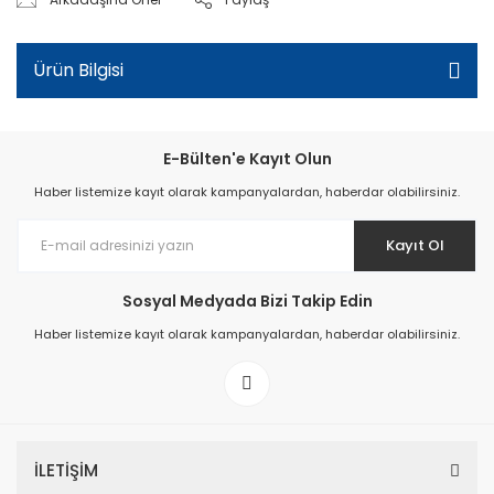
Ürün Bilgisi
E-Bülten'e Kayıt Olun
Haber listemize kayıt olarak kampanyalardan, haberdar olabilirsiniz.
Kayıt Ol
Sosyal Medyada Bizi Takip Edin
Haber listemize kayıt olarak kampanyalardan, haberdar olabilirsiniz.
İLETİŞİM