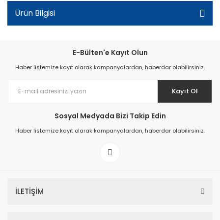
Ürün Bilgisi
E-Bülten'e Kayıt Olun
Haber listemize kayıt olarak kampanyalardan, haberdar olabilirsiniz.
Kayıt Ol
Sosyal Medyada Bizi Takip Edin
Haber listemize kayıt olarak kampanyalardan, haberdar olabilirsiniz.
İLETİŞİM