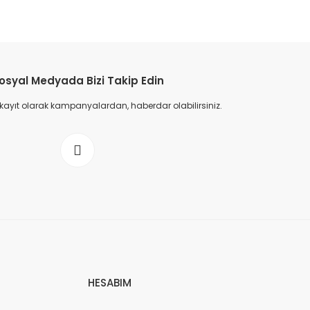
osyal Medyada Bizi Takip Edin
 kayıt olarak kampanyalardan, haberdar olabilirsiniz.
HESABIM